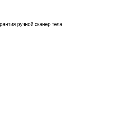
рантия ручной сканер тела