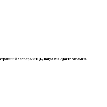
ронный словарь и т. д., когда вы сдаете экзамен.