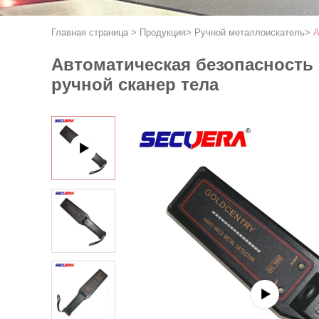
Главная страница
>
Продукция
>
Ручной металлоискатель
>
А
Автоматическая безопасность 
ручной сканер тела