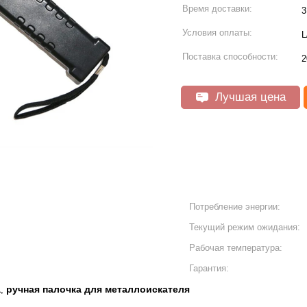
Время доставки:
3
Условия оплаты:
L
Поставка способности:
2
Лучшая цена
Потребление энергии:
Текущий режим ожидания:
Рабочая температура:
Гарантия:
а
ручная палочка для металлоискателя
,