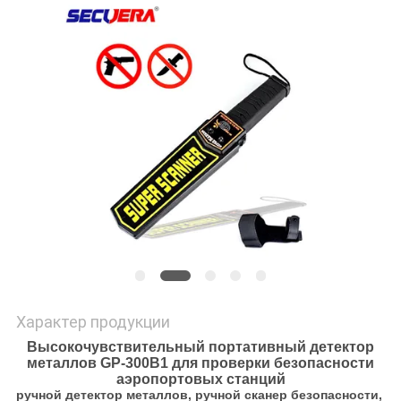
Характер продукции
Высокочувствительный портативный детектор
металлов GP-300B1 для проверки безопасности
аэропортовых станций
ручной детектор металлов, ручной сканер безопасности,