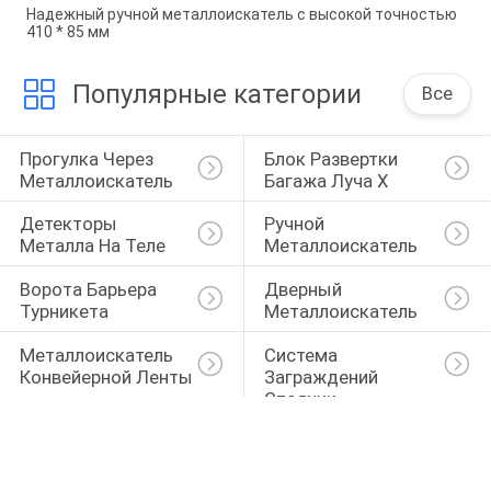
Надежный ручной металлоискатель с высокой точностью
410 * 85 мм
Популярные категории
Все
Прогулка Через 
Блок Развертки 
Металлоискатель
Багажа Луча X
Детекторы 
Ручной 
Металла На Теле
Металлоискатель
Ворота Барьера 
Дверный 
Турникета
Металлоискатель
Металлоискатель 
Система 
Конвейерной Ленты
Заграждений 
Стоянки