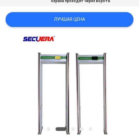
охрана проходит через ворота
ЛУЧШАЯ ЦЕНА