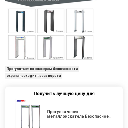
Прогуляться по сканерам безопасности
охрана проходит через ворота
Получить лучшую цену для
Прогулка через
металлоискатель Безопасное
ворота использование для
аэропорта безопасности