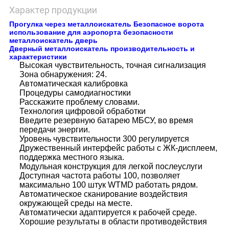
Характер продукции
Прогулка через металлоискатель Безопасное ворота
использование для аэропорта безопасности
металлоискатель дверь
Дверный металлоискатель производительность и
характеристики
Высокая чувствительность, точная сигнализация
Зона обнаружения: 24.
Автоматическая калибровка
Процедуры самодиагностики
Расскажите проблему словами.
Технология цифровой обработки
Введите резервную батарею МБСУ, во время
передачи энергии.
Уровень чувствительности 300 регулируется
Дружественный интерфейс работы с ЖК-дисплеем,
поддержка местного языка.
Модульная конструкция для легкой послеуслуги
Доступная частота работы 100, позволяет
максимально 100 штук WTMD работать рядом.
Автоматическое сканирование воздействия
окружающей среды на месте.
Автоматически адаптируется к рабочей среде.
Хорошие результаты в области противодействия