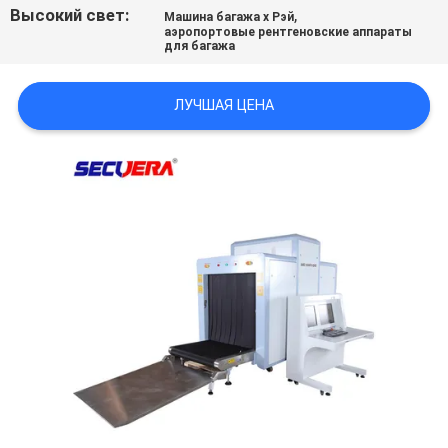
Высокий свет:
,
Машина багажа x Рэй
аэропортовые рентгеновские аппараты
для багажа
ЛУЧШАЯ ЦЕНА