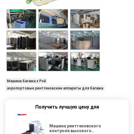
Машина багажа x Рэй
аэропортовые рентгеновские аппараты для багажа
Получить лучшую цену для
Машина рентгеновского
контроля высокого