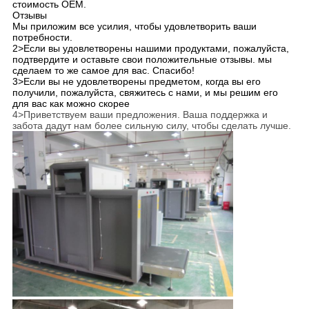
стоимость OEM.
Отзывы
Мы приложим все усилия, чтобы удовлетворить ваши
потребности.
2>Если вы удовлетворены нашими продуктами, пожалуйста,
подтвердите и оставьте свои положительные отзывы. мы
сделаем то же самое для вас. Спасибо!
3>Если вы не удовлетворены предметом, когда вы его
получили, пожалуйста, свяжитесь с нами, и мы решим его
для вас как можно скорее
4>Приветствуем ваши предложения. Ваша поддержка и
забота дадут нам более сильную силу, чтобы сделать лучше.