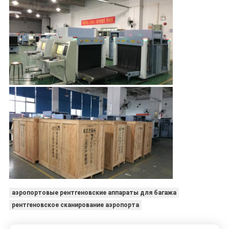
аэропортовые рентгеновские аппараты для багажа
рентгеновское сканирование аэропорта