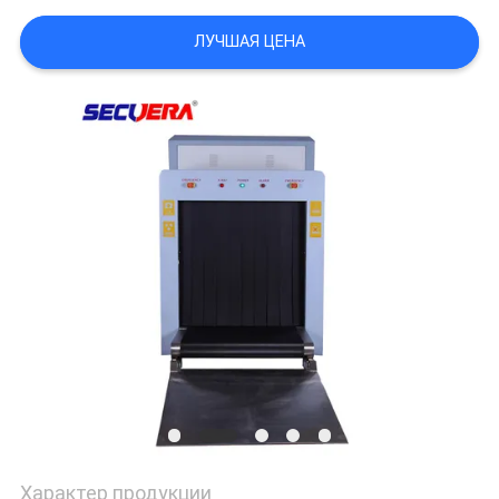
ЛУЧШАЯ ЦЕНА
Характер продукции