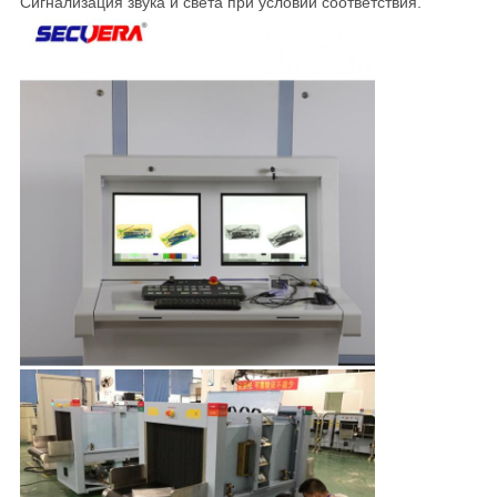
Сигнализация звука и света при условии соответствия.