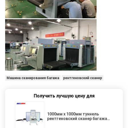
Машина сканирования багажа
рентгеновский сканер
Получить лучшую цену для
1000мм х 1000мм туннель
рентгеновский сканер багажа
ISO1600 пленка для
общественного места