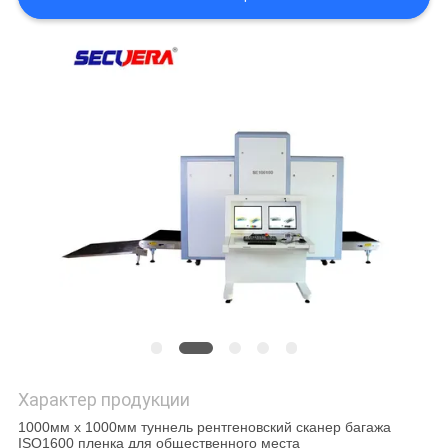
Характер продукции
1000мм х 1000мм туннель рентгеновский сканер багажа
ISO1600 пленка для общественного места